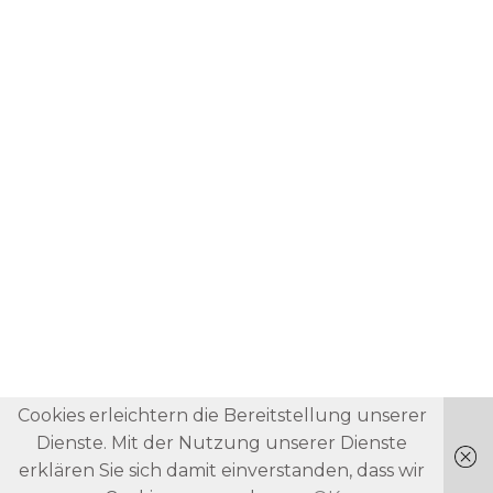
Cookies erleichtern die Bereitstellung unserer
Dienste. Mit der Nutzung unserer Dienste
erklären Sie sich damit einverstanden, dass wir